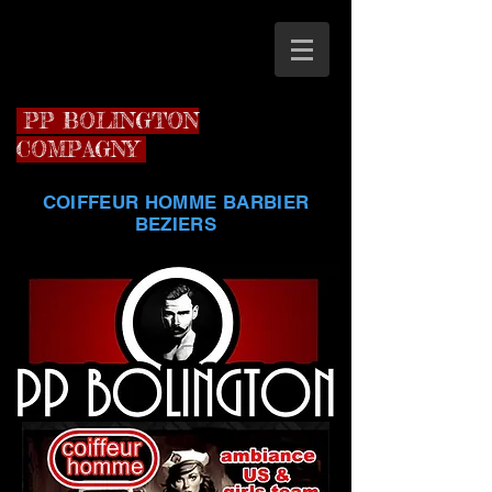
PP BOLINGTON
COMPAGNY
COIFFEUR HOMME BARBIER
BEZIERS